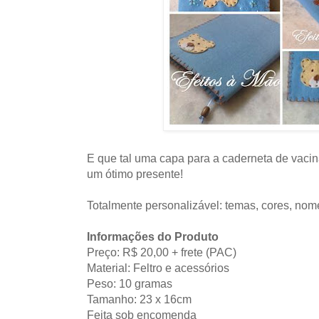
E que tal uma capa para a caderneta de vac
um ótimo presente!
Totalmente personalizável: temas, cores, nom
Informações do Produto
Preço: R$ 20,00 + frete (PAC)
Material: Feltro e acessórios
Peso: 10 gramas
Tamanho: 23 x 16cm
Feita sob encomenda