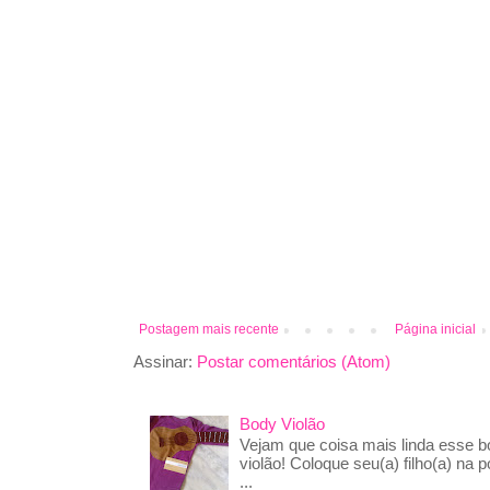
Postagem mais recente
Página inicial
Assinar:
Postar comentários (Atom)
Body Violão
Vejam que coisa mais linda esse 
violão! Coloque seu(a) filho(a) na p
...