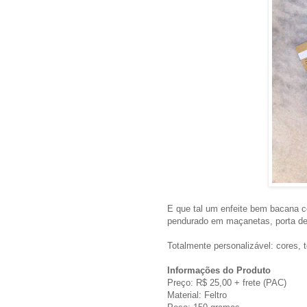
E que tal um enfeite bem bacana 
pendurado em maçanetas, porta de a
Totalmente personalizável: cores, 
Informações do Produto
Preço: R$ 25,00 + frete (PAC)
Material: Feltro