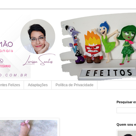
entes Felizes
Adaptações
Política de Privacidade
Pesquisar e
Quem sou 