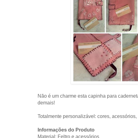
Não é um charme esta capinha para caderneta d
demais!
Totalmente personalizável: cores, acessórios, 
Informações do Produto
Material: Feltro e acessórios