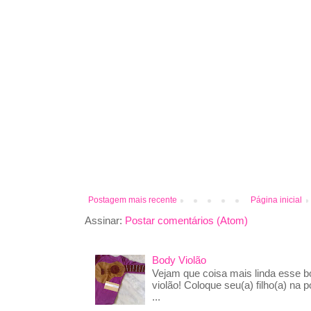
Postagem mais recente
Página inicial
Assinar:
Postar comentários (Atom)
Body Violão
Vejam que coisa mais linda esse 
violão! Coloque seu(a) filho(a) na p
...