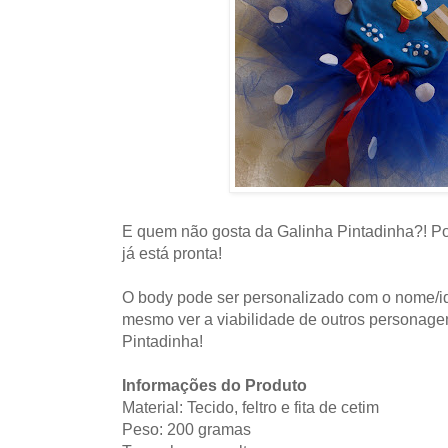
E quem não gosta da Galinha Pintadinha?! Pod
já está pronta!
O body pode ser personalizado com o nome/id
mesmo ver a viabilidade de outros personage
Pintadinha!
Informações do Produto
Material: Tecido, feltro e fita de cetim
Peso: 200 gramas