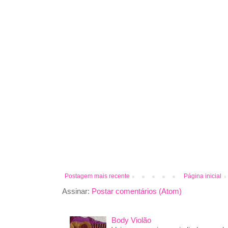
Postagem mais recente
Página inicial
Assinar:
Postar comentários (Atom)
Body Violão