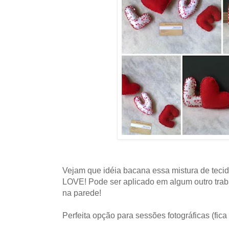
Vejam que idéia bacana essa mistura de tecido
LOVE! Pode ser aplicado em algum outro tra
na parede!
Perfeita opção para sessões fotográficas (fica 