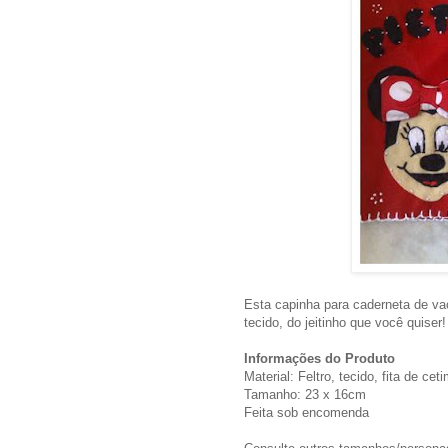
Esta capinha para caderneta de va
tecido, do jeitinho que você quiser!
Informações do Produto
Material: Feltro, tecido, fita de ce
Tamanho: 23 x 16cm
Feita sob encomenda