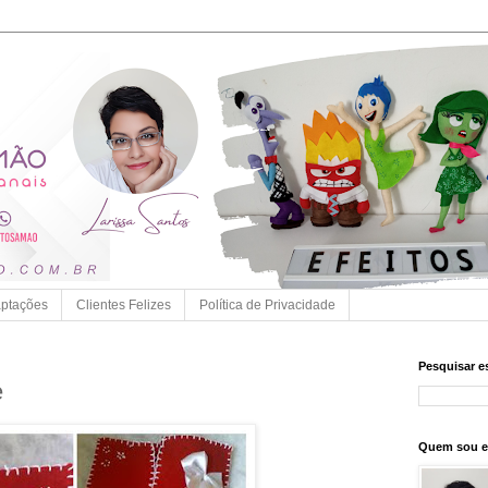
ptações
Clientes Felizes
Política de Privacidade
Pesquisar e
e
Quem sou 