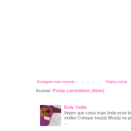
Postagem mais recente
Página inicial
Assinar:
Postar comentários (Atom)
Body Violão
Vejam que coisa mais linda esse 
violão! Coloque seu(a) filho(a) na p
...