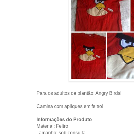
Para os adultos de plantão: Angry Birds!
Camisa com apliques em feltro!
Informações do Produto
Material: Feltro
Tamanho: sob consulta