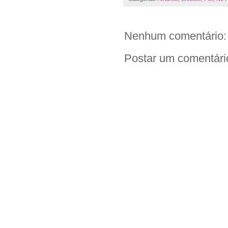
Nenhum comentário:
Postar um comentári