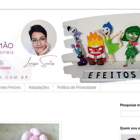
entes Felizes
Adaptações
Política de Privacidade
Pesquisar e
Quem sou 