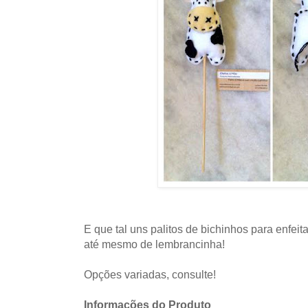
E que tal uns palitos de bichinhos para enfeit
até mesmo de lembrancinha!
Opções variadas, consulte!
Informações do Produto