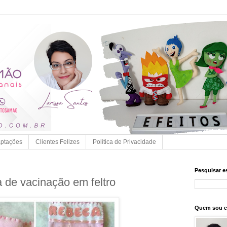
ptações
Clientes Felizes
Política de Privacidade
Pesquisar e
 de vacinação em feltro
Quem sou 