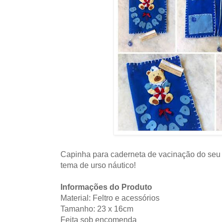
Capinha para caderneta de vacinação do seu fil
tema de urso náutico!
Informações do Produto
Material: Feltro e acessórios
Tamanho: 23 x 16cm
Feita sob encomenda