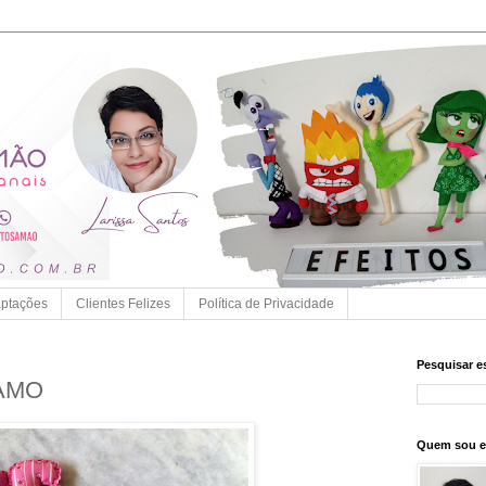
ptações
Clientes Felizes
Política de Privacidade
Pesquisar e
 AMO
Quem sou 