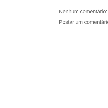
Nenhum comentário:
Postar um comentári