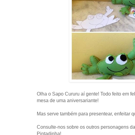
Olha o Sapo Cururu aí gente! Todo feito em fel
mesa de uma aniversariante!
Mas serve também para presentear, enfeitar q
Consulte-nos sobre os outros personagens da
Pintadinha!