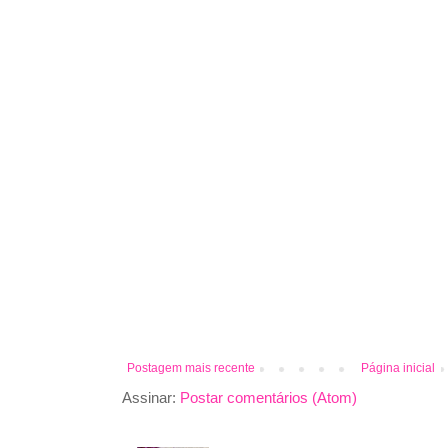
Postagem mais recente
Página inicial
Assinar:
Postar comentários (Atom)