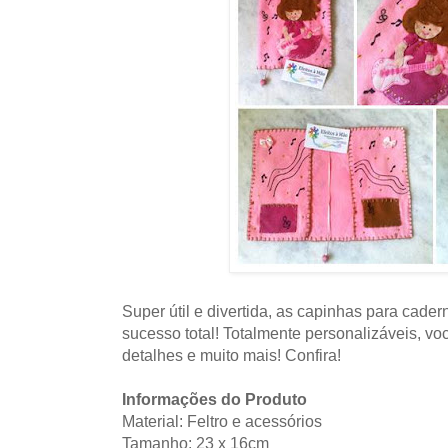
Super útil e divertida, as capinhas para cade
sucesso total! Totalmente personalizáveis, vo
detalhes e muito mais! Confira!
Informações do Produto
Material: Feltro e acessórios
Tamanho: 23 x 16cm