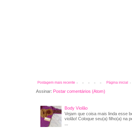
Postagem mais recente
Página inicial
Assinar:
Postar comentários (Atom)
Body Violão
Vejam que coisa mais linda esse 
violão! Coloque seu(a) filho(a) na p
...