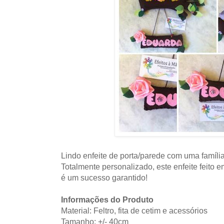
Lindo enfeite de porta/parede com uma família
Totalmente personalizado, este enfeite feito e
é um sucesso garantido!
Informações do Produto
Material: Feltro, fita de cetim e acessórios
Tamanho: +/- 40cm