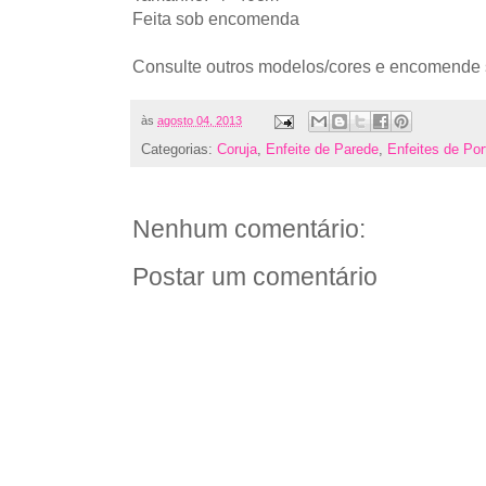
Feita sob encomenda
Consulte outros modelos/cores e encomende s
às
agosto 04, 2013
Categorias:
Coruja
,
Enfeite de Parede
,
Enfeites de Por
Nenhum comentário:
Postar um comentário