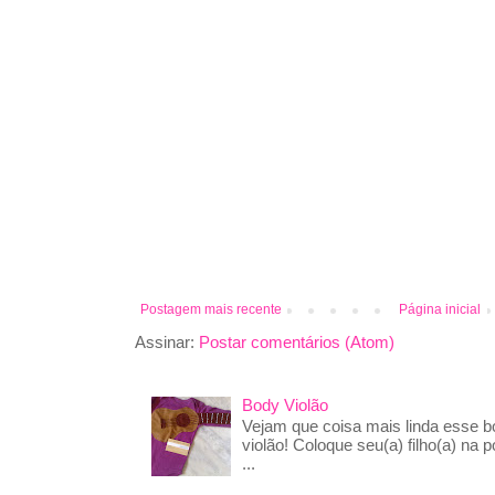
Postagem mais recente
Página inicial
Assinar:
Postar comentários (Atom)
Body Violão
Vejam que coisa mais linda esse 
violão! Coloque seu(a) filho(a) na p
...