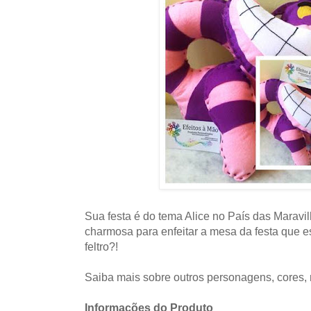
Sua festa é do tema Alice no País das Maravi
charmosa para enfeitar a mesa da festa que es
feltro?!
Saiba mais sobre outros personagens, cores,
Informações do Produto