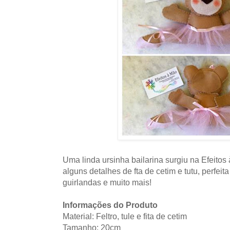
Uma linda ursinha bailarina surgiu na Efeitos 
alguns detalhes de fta de cetim e tutu, perfeita
guirlandas e muito mais!
Informações do Produto
Material: Feltro, tule e fita de cetim
Tamanho: 20cm