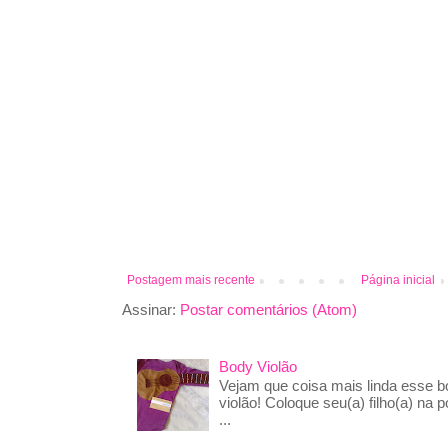
Postagem mais recente
Página inicial
Assinar:
Postar comentários (Atom)
Body Violão
Vejam que coisa mais linda esse 
violão! Coloque seu(a) filho(a) na p
...