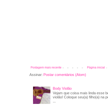
Postagem mais recente
Página inicial
Assinar:
Postar comentários (Atom)
Body Violão
Vejam que coisa mais linda esse 
violão! Coloque seu(a) filho(a) na p
...