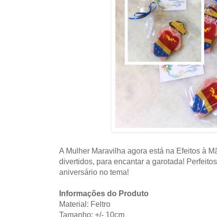
A Mulher Maravilha agora está na Efeitos à
divertidos, para encantar a garotada! Perfeit
aniversário no tema!
Informações do Produto
Material: Feltro
Tamanho: +/- 10cm