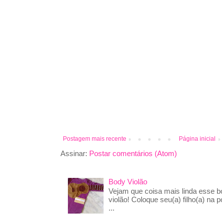
Postagem mais recente
Página inicial
Assinar:
Postar comentários (Atom)
Body Violão
Vejam que coisa mais linda esse 
violão! Coloque seu(a) filho(a) na p
...