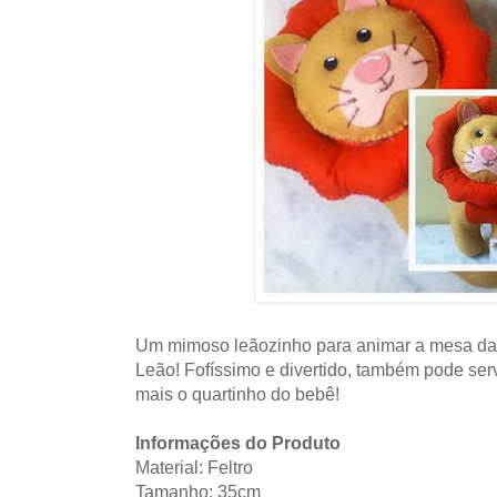
Um mimoso leãozinho para animar a mesa da f
Leão! Fofíssimo e divertido, também pode serv
mais o quartinho do bebê!
Informações do Produto
Material: Feltro
Tamanho: 35cm