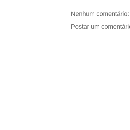
Nenhum comentário:
Postar um comentári