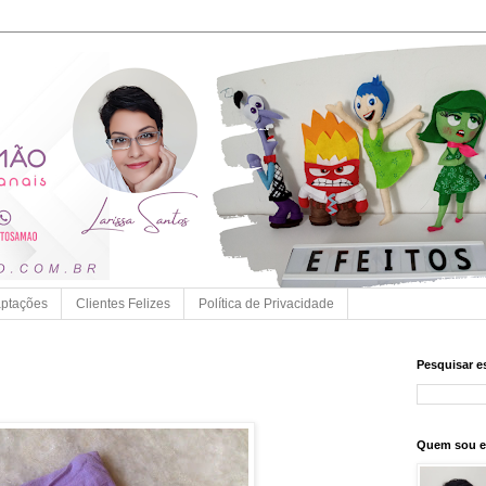
ptações
Clientes Felizes
Política de Privacidade
Pesquisar e
Quem sou 