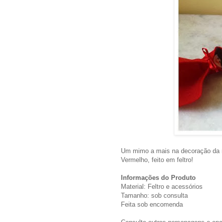
Um mimo a mais na decoração da m
Vermelho, feito em feltro!
Informações do Produto
Material: Feltro e acessórios
Tamanho: sob consulta
Feita sob encomenda