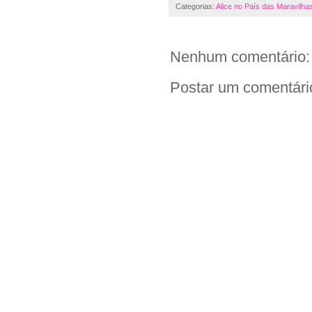
Categorias:
Alice no País das Maravilha
Nenhum comentário:
Postar um comentári