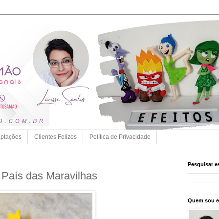
ptações
Clientes Felizes
Política de Privacidade
Pesquisar e
 País das Maravilhas
Quem sou 