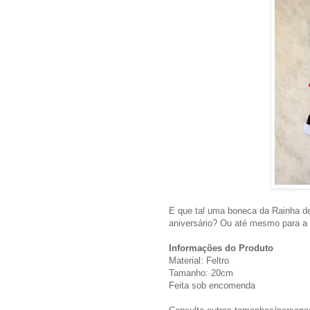
E que tal uma boneca da Rainha d
aniversário? Ou até mesmo para a 
Informações do Produto
Material: Feltro
Tamanho: 20cm
Feita sob encomenda