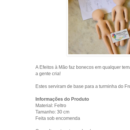
A Efeitos à Mão faz bonecos em qualquer te
a gente cria!
Estes serviram de base para a turminha do Fr
Informações do Produto
Material: Feltro
Tamanho: 30 cm
Feita sob encomenda