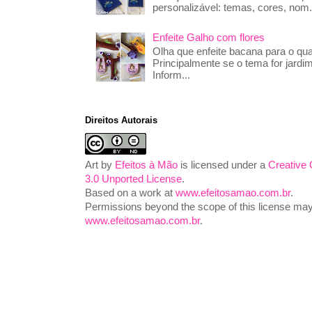
personalizável: temas, cores, nom.
Enfeite Galho com flores
Olha que enfeite bacana para o qua
Principalmente se o tema for jardim
Inform...
Direitos Autorais
Art
by
Efeitos à Mão
is licensed under a
Creative
3.0 Unported License
.
Based on a work at
www.efeitosamao.com.br
.
Permissions beyond the scope of this license may 
www.efeitosamao.com.br
.