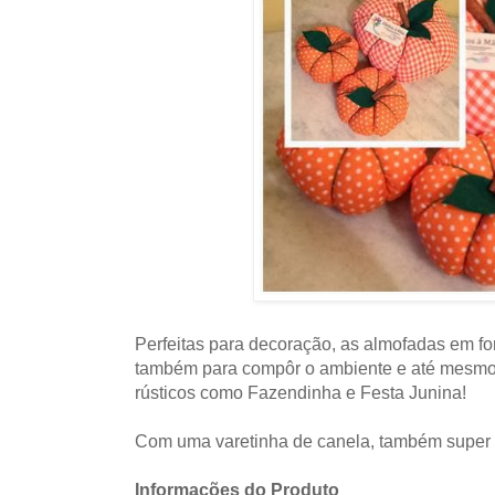
Perfeitas para decoração, as almofadas em f
também para compôr o ambiente e até mesmo
rústicos como Fazendinha e Festa Junina!
Com uma varetinha de canela, também super
Informações do Produto