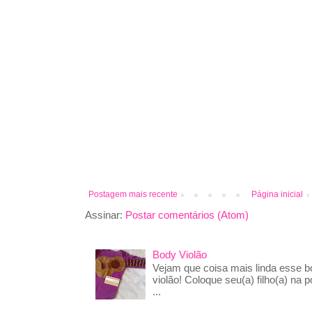
Postagem mais recente
Página inicial
Assinar:
Postar comentários (Atom)
Body Violão
Vejam que coisa mais linda esse 
violão! Coloque seu(a) filho(a) na p
...