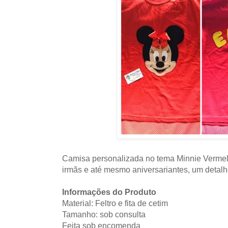
Camisa personalizada no tema Minnie Vermel
irmãs e até mesmo aniversariantes, um detalh
Informações do Produto
Material: Feltro e fita de cetim
Tamanho: sob consulta
Feita sob encomenda