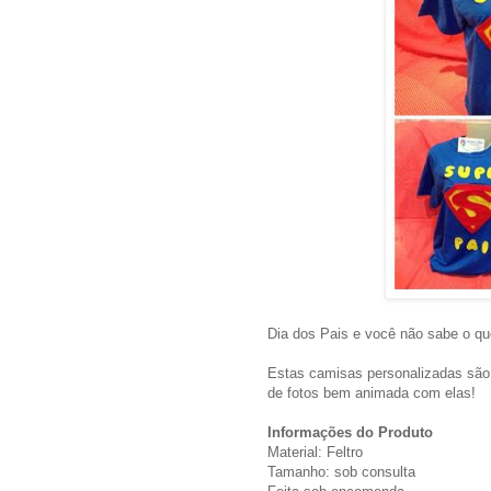
Dia dos Pais e você não sabe o qu
Estas camisas personalizadas são
de fotos bem animada com elas!
Informações do Produto
Material: Feltro
Tamanho: sob consulta