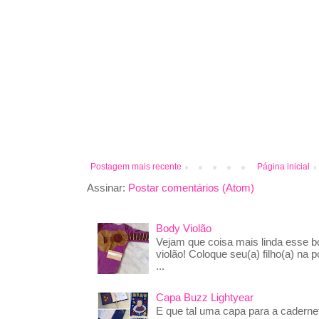
Postagem mais recente
Página inicial
Assinar:
Postar comentários (Atom)
Body Violão
Vejam que coisa mais linda esse 
violão! Coloque seu(a) filho(a) na p
...
Capa Buzz Lightyear
E que tal uma capa para a caderne