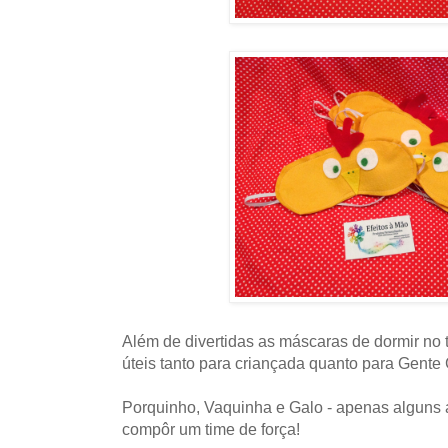
Além de divertidas as máscaras de dormir no
úteis tanto para criançada quanto para Gente
Porquinho, Vaquinha e Galo - apenas alguns
compôr um time de força!