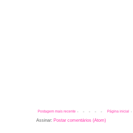
Postagem mais recente
Página inicial
Assinar:
Postar comentários (Atom)