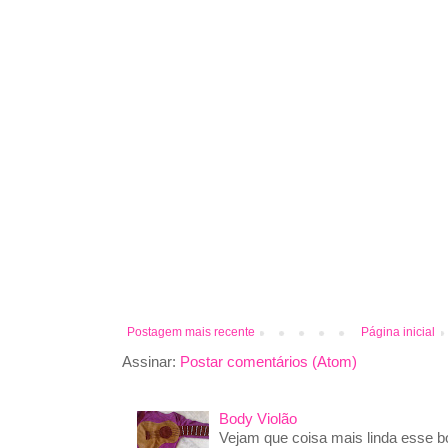
Postagem mais recente
Página inicial
Assinar:
Postar comentários (Atom)
Body Violão
Vejam que coisa mais linda esse 