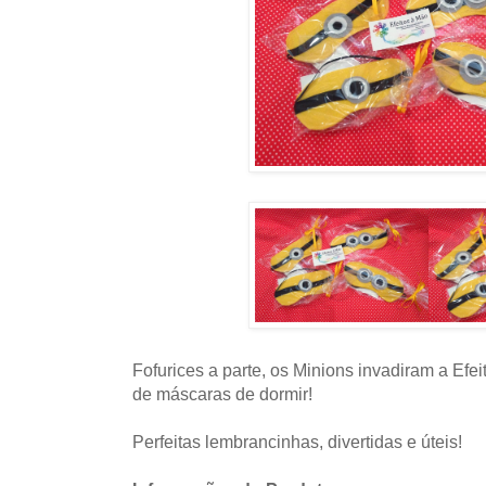
Fofurices a parte, os Minions invadiram a Efe
de máscaras de dormir!
Perfeitas lembrancinhas, divertidas e úteis!