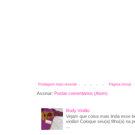
Postagem mais recente
Página inicial
Assinar:
Postar comentários (Atom)
Body Violão
Vejam que coisa mais linda esse 
violão! Coloque seu(a) filho(a) na p
...