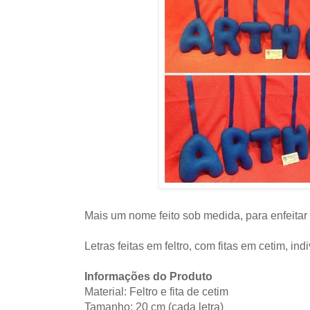
Mais um nome feito sob medida, para enfeitar 
Letras feitas em feltro, com fitas em cetim, ind
Informações do Produto
Material: Feltro e fita de cetim
Tamanho: 20 cm (cada letra)