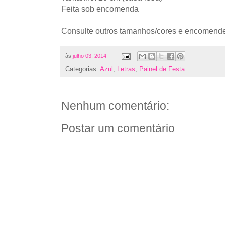
Feita sob encomenda
Consulte outros tamanhos/cores e encomende 
às
julho 03, 2014
Categorias:
Azul
,
Letras
,
Painel de Festa
Nenhum comentário:
Postar um comentário