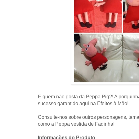
E quem não gosta da Peppa Pig?! A porquinh
sucesso garantido aqui na Efeitos à Mão!
Consulte-nos sobre outros personagens, tam
como a Peppa vestida de Fadinha!
Informações do Produto