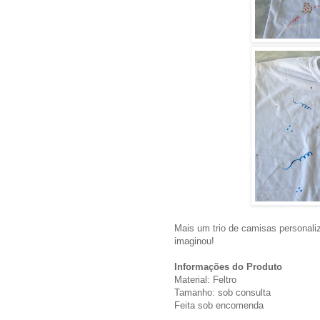
Mais um trio de camisas personaliz
imaginou!
Informações do Produto
Material: Feltro
Tamanho: sob consulta
Feita sob encomenda