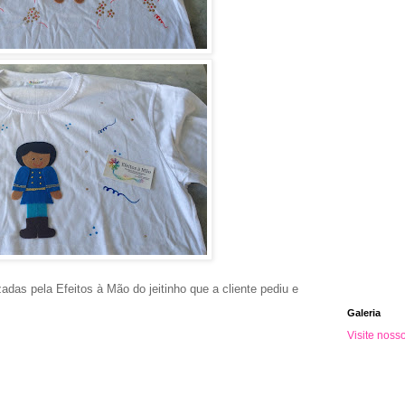
adas pela Efeitos à Mão do jeitinho que a cliente pediu e
Galeria
Visite noss