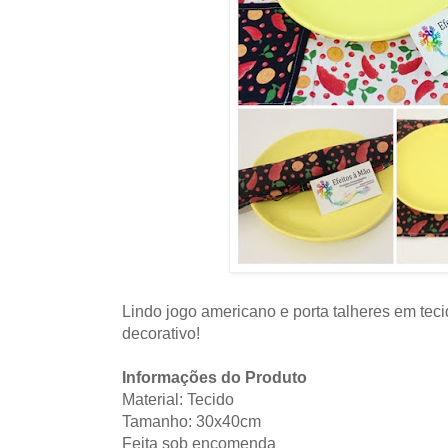
Lindo jogo americano e porta talheres em tecid
decorativo!
Informações do Produto
Material: Tecido
Tamanho: 30x40cm
Feita sob encomenda