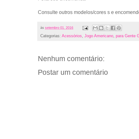
Consulte outros modelos/cores s e encomend
às
setembro 01, 2016
Categorias:
Acessórios
,
Jogo Americano
,
para Gente 
Nenhum comentário:
Postar um comentário