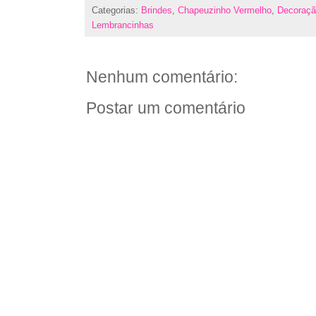
Categorias:
Brindes
,
Chapeuzinho Vermelho
,
Decoraç
Lembrancinhas
Nenhum comentário:
Postar um comentário