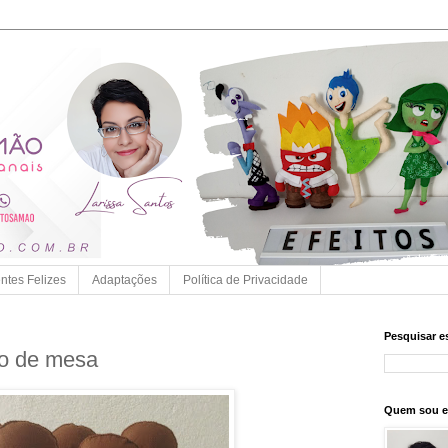
entes Felizes
Adaptações
Política de Privacidade
Pesquisar e
ro de mesa
Quem sou 