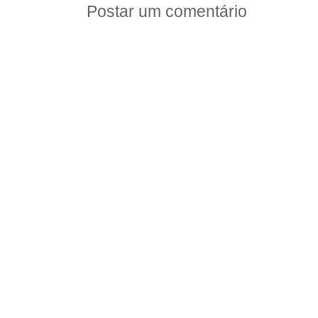
Postar um comentário