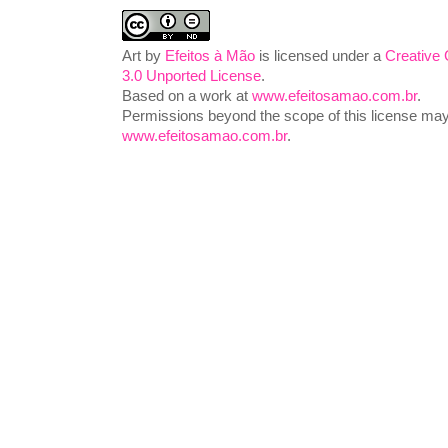
Art
by
Efeitos à Mão
is licensed under a
Creative
3.0 Unported License
.
Based on a work at
www.efeitosamao.com.br
.
Permissions beyond the scope of this license may 
www.efeitosamao.com.br
.