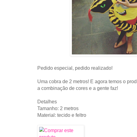
Pedido especial, pedido realizado!
Uma cobra de 2 metros! E agora temos o prod
a combinação de cores e a gente faz!
Detalhes
Tamanho: 2 metros
Material: tecido e feltro