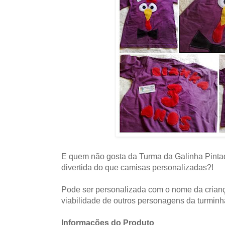
E quem não gosta da Turma da Galinha Pinta
divertida do que camisas personalizadas?!
Pode ser personalizada com o nome da crianç
viabilidade de outros personagens da turminh
Informações do Produto