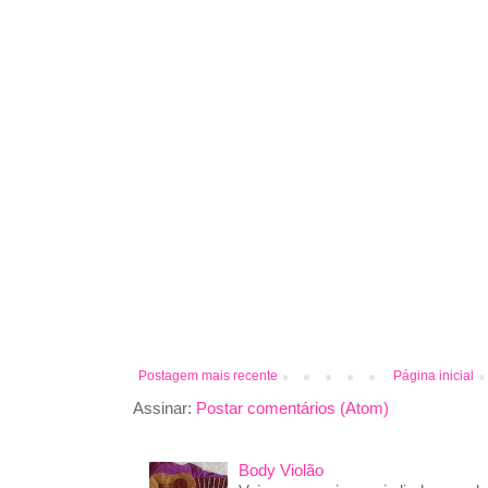
Postagem mais recente
Página inicial
Assinar:
Postar comentários (Atom)
Body Violão