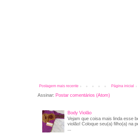
Postagem mais recente
Página inicial
Assinar:
Postar comentários (Atom)
Body Violão
Vejam que coisa mais linda esse 
violão! Coloque seu(a) filho(a) na p
...