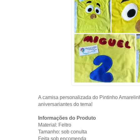
A camisa personalizada do Pintinho Amarelinh
aniversariantes do tema!
Informações do Produto
Material: Feltro
Tamanho: sob conulta
Feita sob encomenda